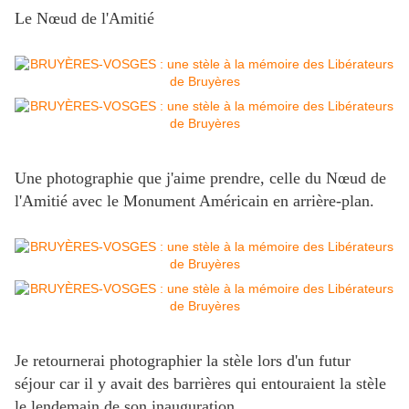
Le Nœud de l'Amitié
Une photographie que j'aime prendre, celle du Nœud de
l'Amitié avec le Monument Américain en arrière-plan.
Je retournerai photographier la stèle lors d'un futur
séjour car il y avait des barrières qui entouraient la stèle
le lendemain de son inauguration.