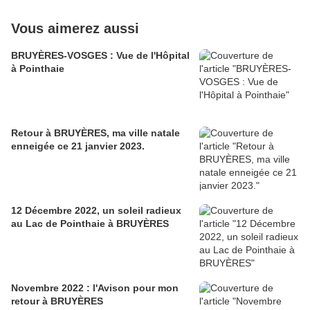
Vous aimerez aussi
BRUYÈRES-VOSGES : Vue de l'Hôpital
à Pointhaie
Retour à BRUYÈRES, ma ville natale
enneigée ce 21 janvier 2023.
12 Décembre 2022, un soleil radieux
au Lac de Pointhaie à BRUYÈRES
Novembre 2022 : l'Avison pour mon
retour à BRUYÈRES