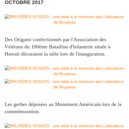
OCTOBRE 2017
Des Origami confectionnés par l'Association des
Vétérans du 100ème Bataillon d'Infanterie située à
Hawaii décoraient la stèle lors de l'inauguration.
Les gerbes déposées au Monument Américain lors de la
commémoration.