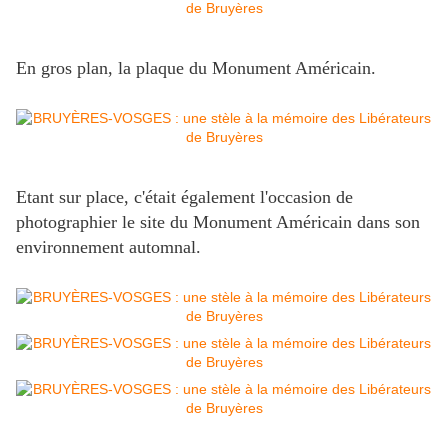
En gros plan, la plaque du Monument Américain.
Etant sur place, c'était également l'occasion de
photographier le site du Monument Américain dans son
environnement automnal.