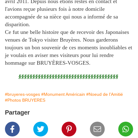
avril 2011. Depuis nous étions restés en contact et
l'avions reçue plusieurs fois à notre domicile
accompagnée de sa nièce qui nous a informé de sa
disparition.
Ce fut une belle histoire que de recevoir des Japonaises
venues de Tokyo visiter Bruyères. Nous garderons
toujours un bon souvenir de ces moments inoubliables et
je voulais en aviser mes visiteurs pour lui rendre
hommage sur BRUYÈRES-VOSGES.
§§§§§§§§§§§§§§§§§§§§§§§§§§§§§§§§§§§§
#bruyeres-vosges
#Monument Américain
#Noeud de l'Amitié
#Photos BRUYERES
Partager