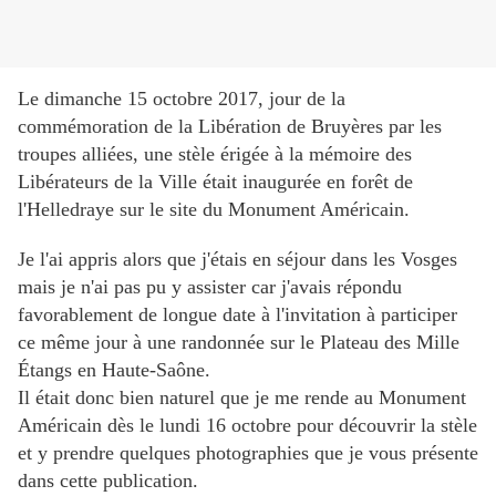
Le dimanche 15 octobre 2017,
jour de la
commémoration de la Libération de Bruyères par les
troupes alliées
, une stèle érigée à la mémoire des
Libérateurs de la Ville était inaugurée en forêt de
l'Helledraye sur le site du Monument Américain.
Je l'ai appris alors que j'étais en séjour dans les Vosges
mais je n'ai pas pu y assister car j'avais répondu
favorablement de longue date à l'invitation à participer
ce même jour à une randonnée sur le Plateau des Mille
Étangs en Haute-Saône.
Il était donc bien naturel que je me rende au Monument
Américain dès le lundi 16 octobre pour découvrir la stèle
et y prendre quelques photographies que je vous présente
dans cette publication.