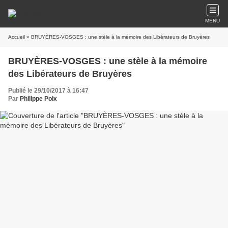
MENU
Accueil
» BRUYÈRES-VOSGES : une stèle à la mémoire des Libérateurs de Bruyères
BRUYÈRES-VOSGES : une stèle à la mémoire
des Libérateurs de Bruyères
Publié le 29/10/2017 à 16:47
Par
Philippe Poix