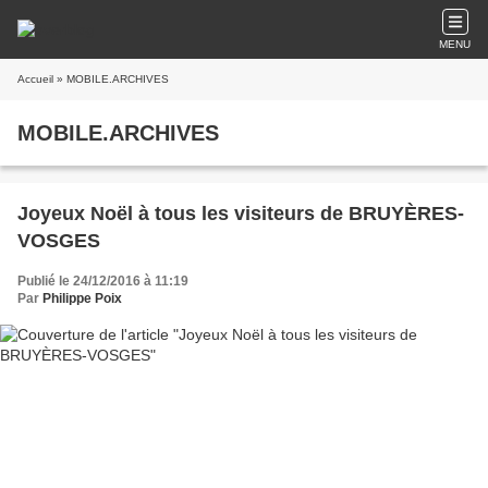
MENU
Accueil
» MOBILE.ARCHIVES
MOBILE.ARCHIVES
Joyeux Noël à tous les visiteurs de BRUYÈRES-
VOSGES
Publié le 24/12/2016 à 11:19
Par
Philippe Poix