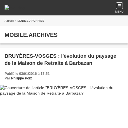
MENU
Accueil
» MOBILE.ARCHIVES
MOBILE.ARCHIVES
BRUYÈRES-VOSGES : l'évolution du paysage
de la Maison de Retraite à Barbazan
Publié le 03/01/2016 à 17:51
Par
Philippe Poix