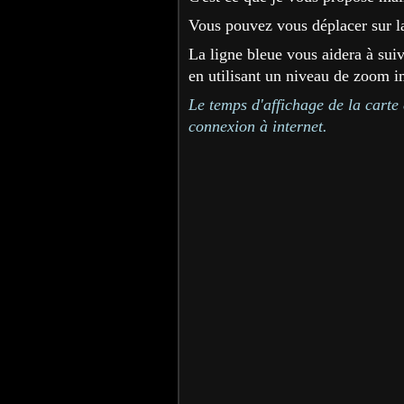
Vous pouvez vous déplacer sur l
La ligne bleue vous aidera à sui
en utilisant un niveau de zoom im
Le temps d'affichage de la carte 
connexion à internet.