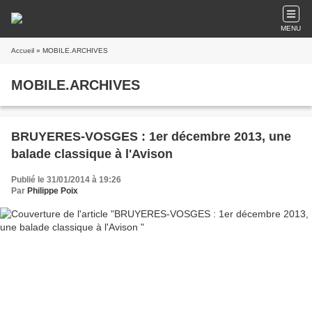
MENU
Accueil
» MOBILE.ARCHIVES
MOBILE.ARCHIVES
BRUYERES-VOSGES : 1er décembre 2013, une
balade classique à l'Avison
Publié le 31/01/2014 à 19:26
Par
Philippe Poix