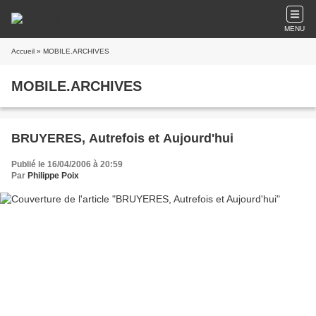
MENU
Accueil
» MOBILE.ARCHIVES
MOBILE.ARCHIVES
BRUYERES, Autrefois et Aujourd'hui
Publié le 16/04/2006 à 20:59
Par
Philippe Poix