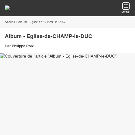
MENU
Accueil
» Album - Eglise-de-CHAMP-le-DUC
Album - Eglise-de-CHAMP-le-DUC
Par
Philippe Poix