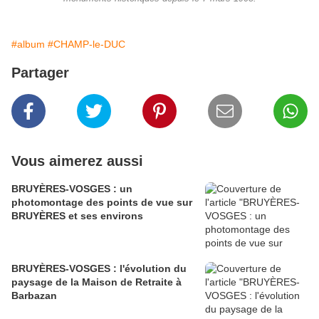
#album
#CHAMP-le-DUC
Partager
Vous aimerez aussi
BRUYÈRES-VOSGES : un
photomontage des points de vue sur
BRUYÈRES et ses environs
BRUYÈRES-VOSGES : l'évolution du
paysage de la Maison de Retraite à
Barbazan