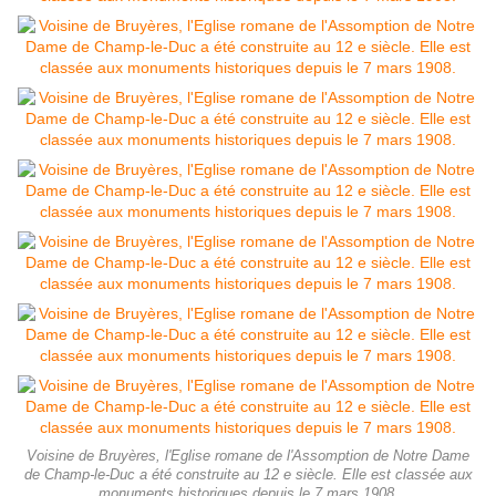
Voisine de Bruyères, l'Eglise romane de l'Assomption de Notre Dame
de Champ-le-Duc a été construite au 12 e siècle. Elle est classée aux
monuments historiques depuis le 7 mars 1908.