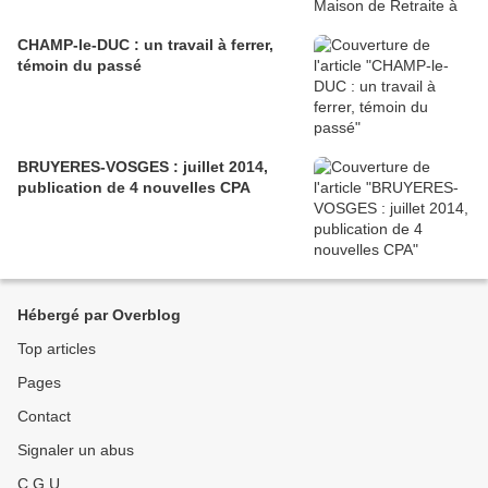
CHAMP-le-DUC : un travail à ferrer,
témoin du passé
BRUYERES-VOSGES : juillet 2014,
publication de 4 nouvelles CPA
Hébergé par Overblog
Top articles
Pages
Contact
Signaler un abus
C.G.U.