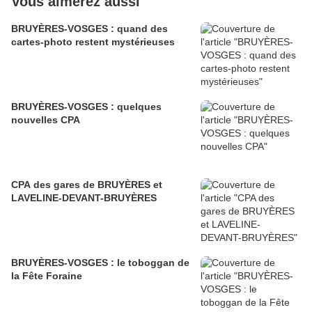
Vous aimerez aussi
BRUYÈRES-VOSGES : quand des
cartes-photo restent mystérieuses
BRUYÈRES-VOSGES : quelques
nouvelles CPA
CPA des gares de BRUYÈRES et
LAVELINE-DEVANT-BRUYÈRES
BRUYÈRES-VOSGES : le toboggan de
la Fête Foraine