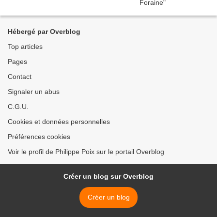
Hébergé par Overblog
Top articles
Pages
Contact
Signaler un abus
C.G.U.
Cookies et données personnelles
Préférences cookies
Voir le profil de Philippe Poix sur le portail Overblog
Créer un blog sur Overblog
Créer un blog