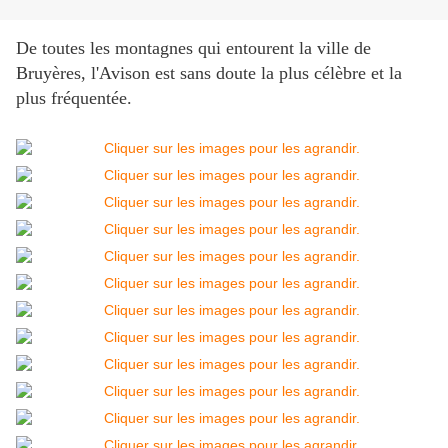
De toutes les montagnes qui entourent la ville de
Bruyères, l'Avison est sans doute la plus célèbre et la
plus fréquentée.