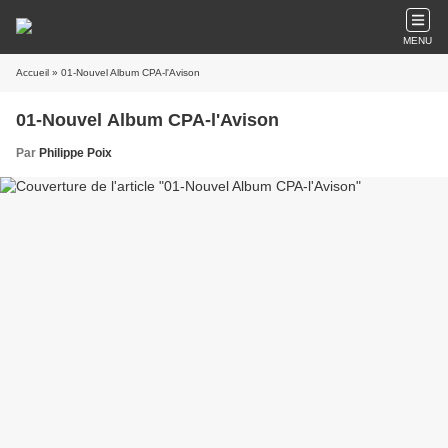
MENU
Accueil
» 01-Nouvel Album CPA-l'Avison
01-Nouvel Album CPA-l'Avison
Par
Philippe Poix