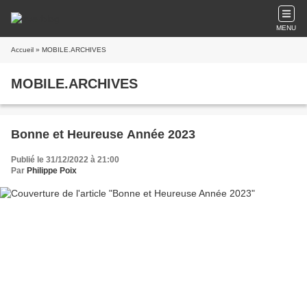
MENU
Accueil
» MOBILE.ARCHIVES
MOBILE.ARCHIVES
Bonne et Heureuse Année 2023
Publié le 31/12/2022 à 21:00
Par
Philippe Poix