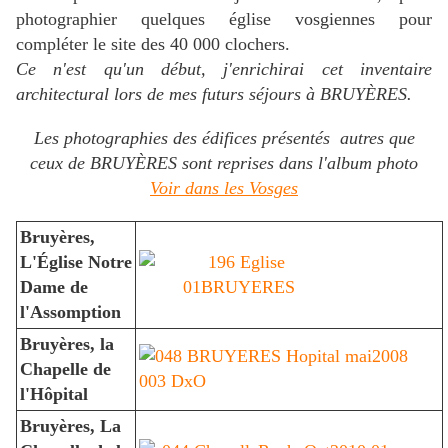
photographier quelques église vosgiennes pour
compléter le site des 40 000 clochers.
Ce n'est qu'un début, j'enrichirai cet inventaire
architectural lors de mes futurs séjours à BRUYÈRES.
Les photographies des édifices présentés autres que
ceux de BRUYÈRES sont reprises dans l'album photo
Voir dans les Vosges
Bruyères,
L'Église Notre
Dame de
l'Assomption
Bruyères, la
Chapelle de
l'Hôpital
Bruyères, La