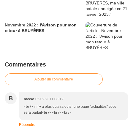
Novembre 2022 : l'Avison pour mon
retour à BRUYÈRES
Commentaires
Ajouter un commentaire
B
basso
05/09/2011 08:12
<br /> il n'y a plus qu'à rajouter une page "actualités" et ce
sera parfait<br /> <br /> <br />
Répondre