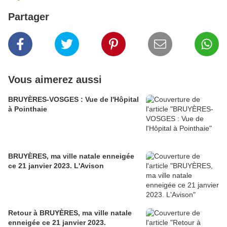
Partager
Vous aimerez aussi
BRUYÈRES-VOSGES : Vue de l'Hôpital
à Pointhaie
BRUYÈRES, ma ville natale enneigée
ce 21 janvier 2023. L'Avison
Retour à BRUYÈRES, ma ville natale
enneigée ce 21 janvier 2023.