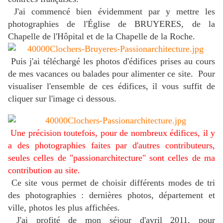
J'ai commencé bien évidemment par y mettre les
photographies de l'Église de BRUYERES, de la
Chapelle de l'Hôpital et de la Chapelle de la Roche.
Puis j'ai téléchargé les photos d'édifices prises au cours
de mes vacances ou balades pour alimenter ce site. Pour
visualiser l'ensemble de ces édifices, il vous suffit de
cliquer sur l'image ci dessous.
Une précision toutefois, pour de nombreux édifices, il y
a des photographies faites par d'autres contributeurs,
seules celles de "passionarchitecture" sont celles de ma
contribution au site.
Ce site vous permet de choisir différents modes de tri
des photographies : dernières photos, département et
ville, photos les plus affichées.
J'ai profité de mon séjour d'avril 2011, pour