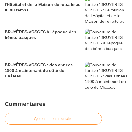
l'Hôpital et de la Maison de retraite au
fil du temps
BRUYÈRES-VOSGES à l'époque des
bérets basques
BRUYÈRES-VOSGES : des années
1900 à maintenant du côté du
Château
Commentaires
Ajouter un commentaire