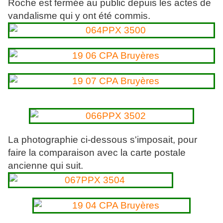
Roche est fermée au public depuis les actes de
vandalisme qui y ont été commis.
La photographie ci-dessous s'imposait, pour
faire la comparaison avec la carte postale
ancienne qui suit.