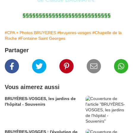
§§§§§§§§§§§§§§§§§§§§§§§§§§§
#CPA + Photos BRUYERES
#bruyeres-vosges
#Chapelle de la
Roche
#Fontaine Saint Georges
Partager
Vous aimerez aussi
BRUYÈRES-VOSGES, les jardins de
l'hôpital - Souvenirs
BRUYÈRES-VOSGES : l'évolution de