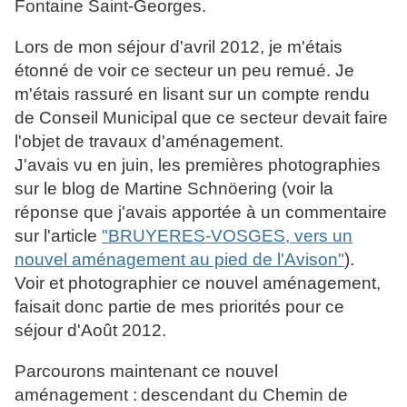
Fontaine Saint-Georges.
Lors de mon séjour d'avril 2012, je m'étais
étonné de voir ce secteur un peu remué. Je
m'étais rassuré en lisant sur un compte rendu
de Conseil Municipal que ce secteur devait faire
l'objet de travaux d'aménagement.
J'avais vu en juin, les premières photographies
sur le blog de Martine Schnöering (voir la
réponse que j'avais apportée à un commentaire
sur l'article
"BRUYERES-VOSGES, vers un
nouvel aménagement au pied de l'Avison"
).
Voir et photographier ce nouvel aménagement,
faisait donc partie de mes priorités pour ce
séjour d'Août 2012.
Parcourons maintenant ce nouvel
aménagement :
descendant du Chemin de