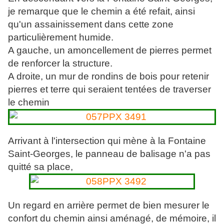
je remarque que le chemin a été refait, ainsi
qu'un assainissement dans cette zone
particulièrement humide.
A gauche, un amoncellement de pierres permet
de renforcer la structure.
A droite, un mur de rondins de bois pour retenir
pierres et terre qui seraient tentées de traverser
le chemin
Arrivant à l'intersection qui mène à la Fontaine
Saint-Georges, le panneau de balisage n'a pas
quitté sa place,
Un regard en arrière permet de bien mesurer le
confort du chemin ainsi aménagé, de mémoire, il