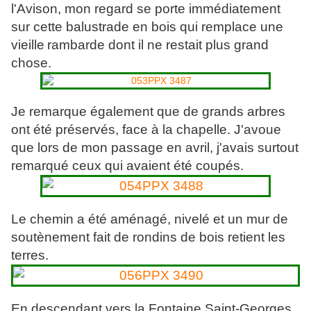
l'Avison, mon regard se porte immédiatement
sur cette balustrade en bois qui remplace une
vieille
rambarde dont il ne restait plus grand
chose.
Je remarque également que de grands arbres
ont été préservés, face à la chapelle. J'avoue
que lors de mon passage en avril, j'avais surtout
remarqué ceux qui avaient été coupés.
Le chemin a été aménagé, nivelé et un mur de
soutènement fait de rondins de bois retient les
terres.
En descendant vers la Fontaine Saint-Georges,