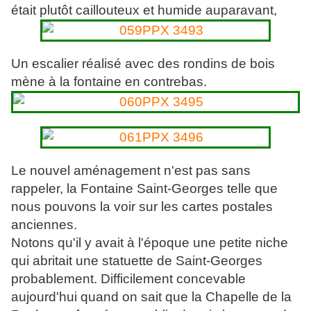
était plutôt caillouteux et humide auparavant,
Un escalier réalisé avec des rondins de bois
mène à la fontaine en contrebas.
Le nouvel aménagement n'est pas sans
rappeler, la Fontaine Saint-Georges telle que
nous pouvons la voir sur les cartes postales
anciennes.
Notons qu'il y avait à l'époque une petite niche
qui abritait une statuette de Saint-Georges
probablement. Difficilement concevable
aujourd'hui quand on sait que la Chapelle de la