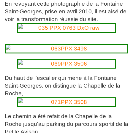
En revoyant cette photographie de la Fontaine
Saint-Georges, prise en avril 2010, il est aisé de
voir la transformation réussie du site.
Du haut de l'escalier qui mène à la Fontaine
Saint-Georges, on distingue la Chapelle de la
Roche,
Le chemin a été refait de la Chapelle de la
Roche jusqu'au parking du parcours sportif de la
Petite Avison