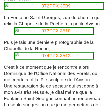
La Fontaine Saint-Georges, vue du chemin qui
relie la Chapelle de la Roche à la petite Avison
Puis je fais une dernière photographie de la
Chapelle de la Roche,
C'est à ce moment que je rencontre alors
Dominique de l'Office National des Forêts, qui
me conduira à la tête sculptée de l'Avison.
Une restauration de ce secteur qui est donc à
mon avis très réussie, je dirai même que la
Fontaine Saint-Georges connaît un renouveau.
La seule suggestion que je me permettrais de