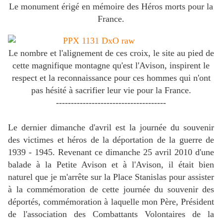
Le monument érigé en mémoire des Héros morts pour la
France.
Le nombre et l'alignement de ces croix, le site au pied de
cette magnifique montagne qu'est l'Avison, inspirent le
respect et la reconnaissance pour ces hommes qui n'ont
pas hésité à sacrifier leur vie pour la France.
-------------------------------------
Le dernier dimanche d'avril est la journée du souvenir
des victimes et héros de la déportation de la guerre de
1939 - 1945. Revenant ce dimanche 25 avril 2010 d'une
balade à la Petite Avison et à l'Avison, il était bien
naturel que je m'arrête sur la Place Stanislas pour assister
à la commémoration de cette journée du souvenir des
déportés, commémoration à laquelle mon Père, Président
de l'association des Combattants Volontaires de la