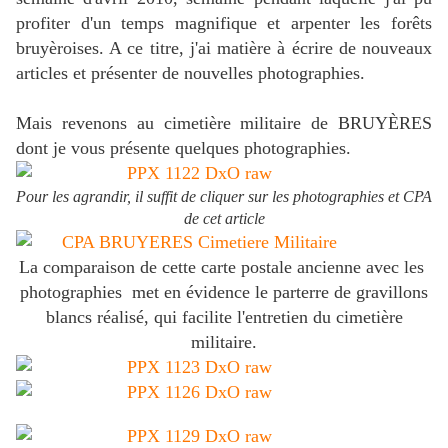
profiter d'un temps magnifique et arpenter les forêts
bruyèroises. A ce titre, j'ai matière à écrire de nouveaux
articles et présenter de nouvelles photographies.
Mais revenons au cimetière militaire de BRUYÈRES
dont je vous présente quelques photographies.
Pour les agrandir, il suffit de cliquer sur les photographies et CPA
de cet article
La comparaison de cette carte postale ancienne avec les
photographies met en évidence le parterre de gravillons
blancs réalisé, qui facilite l'entretien du cimetière
militaire.