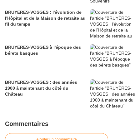
BRUYÈRES-VOSGES : l'évolution de
l'Hôpital et de la Maison de retraite au
fil du temps
BRUYÈRES-VOSGES à l'époque des
bérets basques
BRUYÈRES-VOSGES : des années
1900 à maintenant du côté du
Château
Commentaires
Ajouter un commentaire