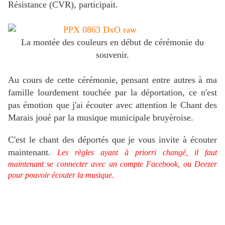
Résistance (CVR), participait.
La montée des couleurs en début de cérémonie du
souvenir.
Au cours de cette cérémonie, pensant entre autres à ma
famille lourdement touchée par la déportation, ce n'est
pas émotion que j'ai écouter avec attention le Chant des
Marais joué par la musique municipale bruyèroise.
C'est le chant des déportés que je vous invite à écouter
maintenant.
Les règles ayant à priorri changé, il faut
maintenant se connecter avec un compte Facebook, ou Deezer
pour pouvoir écouter la musique.