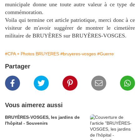
municipale donne une toute autre valeur à ce type de
commémoration.
Voila qui termine cet article patriotique, merci donc à ce
visiteur de m'avoir suggérer de montrer le cimetière
militaire de BRUYÈRES sur BRUYÈRES-VOSGES.
#CPA + Photos BRUYERES
#bruyeres-vosges
#Guerre
Partager
Vous aimerez aussi
BRUYÈRES-VOSGES, les jardins de
l'hôpital - Souvenirs