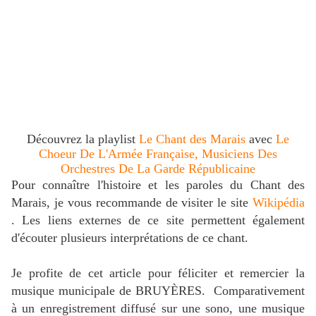
Découvrez la playlist
Le Chant des Marais
avec
Le
Choeur De L'Armée Française, Musiciens Des
Orchestres De La Garde Républicaine
Pour connaître l'histoire et les paroles du Chant des
Marais, je vous recommande de visiter le site
Wikipédia
. Les liens externes de ce site permettent également
d'écouter plusieurs interprétations de ce chant.
Je profite de cet article pour féliciter et remercier la
musique municipale de BRUYÈRES. Comparativement
à un enregistrement diffusé sur une sono, une musique