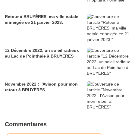
Retour à BRUYÈRES, ma ville natale
enneigée ce 21 janvier 2023.
12 Décembre 2022, un soleil radieux
au Lac de Pointhaie à BRUYÈRES
Novembre 2022 : l'Avison pour mon
retour à BRUYÈRES
Commentaires