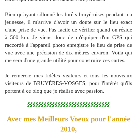
Bien qu'ayant sillonné les forêts bruyèroises pendant ma
jeunesse, il m'arrive d'avoir un doute sur le lieu exact
d'une prise de vue. Pas facile de vérifier quand on réside
à 500 km. Je viens donc de m'équiper d'un GPS qui
raccordé à l'appareil photo enregistre le lieu de prise de
vue avec une précision de dix mètres environ. Voila qui
me sera d'une grande utilité pour construire ces cartes.
Je remercie mes fidèles visiteurs et tous les nouveaux
visiteurs de BRUYÈRES-VOSGES, pour l'intérêt qu'ils
portent à ce blog que je réalise avec passion.
§§§§§§§§§§§§§§§§§§§§§§§§§§§§§§
Avec mes Meilleurs Voeux pour l'année
2010,