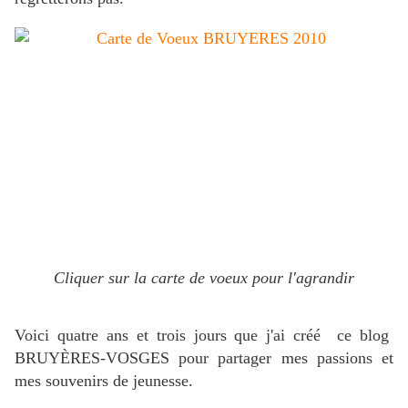
Cliquer sur la carte de voeux pour l'agrandir
Voici quatre ans et trois jours que j'ai créé ce blog
BRUYÈRES-VOSGES pour partager mes passions et
mes souvenirs de jeunesse.