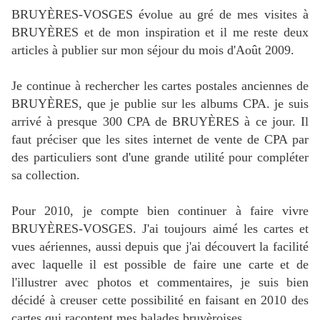
BRUYÈRES-VOSGES évolue au gré de mes visites à
BRUYÈRES et de mon inspiration et il me reste deux
articles à publier sur mon séjour du mois d'Août 2009.
Je continue à rechercher les cartes postales anciennes de
BRUYÈRES, que je publie sur les albums CPA. je suis
arrivé à presque 300 CPA de BRUYÈRES à ce jour. Il
faut préciser que les sites internet de vente de CPA par
des particuliers sont d'une grande utilité pour compléter
sa collection.
Pour 2010, je compte bien continuer à faire vivre
BRUYÈRES-VOSGES. J'ai toujours aimé les cartes et
vues aériennes, aussi depuis que j'ai découvert la facilité
avec laquelle il est possible de faire une carte et de
l'illustrer avec photos et commentaires, je suis bien
décidé à creuser cette possibilité en faisant en 2010 des
cartes qui racontent mes balades bruyèroises.