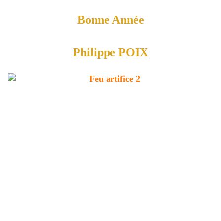
Bonne Année
Philippe POIX