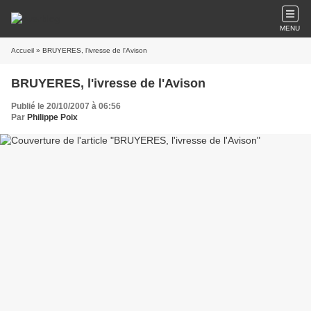
MENU
Accueil
» BRUYERES, l'ivresse de l'Avison
BRUYERES, l'ivresse de l'Avison
Publié le 20/10/2007 à 06:56
Par
Philippe Poix