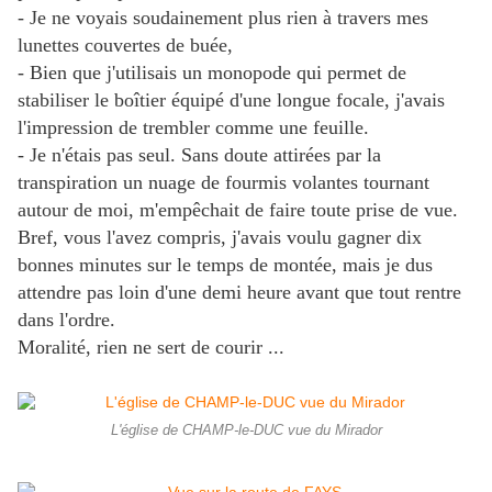
- Je ne voyais soudainement plus rien à travers mes
lunettes couvertes de buée,
- Bien que j'utilisais un monopode qui permet de
stabiliser le boîtier équipé d'une longue focale, j'avais
l'impression de trembler comme une feuille.
- Je n'étais pas seul. Sans doute attirées par la
transpiration un nuage de fourmis volantes tournant
autour de moi, m'empêchait de faire toute prise de vue.
Bref, vous l'avez compris, j'avais voulu gagner dix
bonnes minutes sur le temps de montée, mais je dus
attendre pas loin d'une demi heure avant que tout rentre
dans l'ordre.
Moralité, rien ne sert de courir ...
L'église de CHAMP-le-DUC vue du Mirador