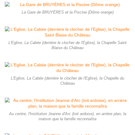
La Gare de BRUYÈRES et la Piscine (Dôme orange)
L'Eglise, La Cabée (derrière le clocher de l'Eglise), la Chapelle Saint
Blaise du Château
L'Eglise, La Cabée (derrière le clocher de l'Eglise), la Chapelle du
Château
Au centre, l'Institution Jeanne d'Arc (toit ardoise), en arrière plan, la
maison que la famille reconnaîtra