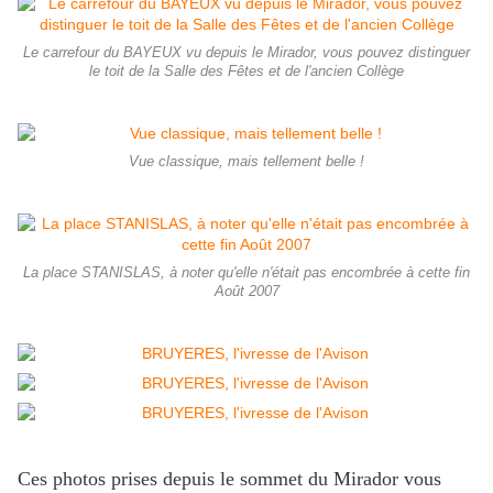
Le carrefour du BAYEUX vu depuis le Mirador, vous pouvez distinguer
le toit de la Salle des Fêtes et de l'ancien Collège
Vue classique, mais tellement belle !
La place STANISLAS, à noter qu'elle n'était pas encombrée à cette fin
Août 2007
Ces photos prises depuis le sommet du Mirador vous