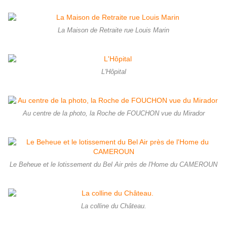
La Maison de Retraite rue Louis Marin
L'Hôpital
Au centre de la photo, la Roche de FOUCHON vue du Mirador
Le Beheue et le lotissement du Bel Air près de l'Home du CAMEROUN
La colline du Château.