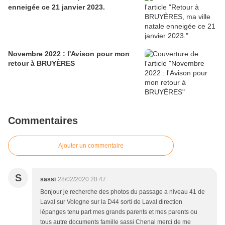
enneigée ce 21 janvier 2023.
Novembre 2022 : l'Avison pour mon
retour à BRUYÈRES
Commentaires
Ajouter un commentaire
S
sassi
28/02/2020 20:47
Bonjour je recherche des photos du passage a niveau 41 de
Laval sur Vologne sur la D44 sorti de Laval direction
lépanges tenu part mes grands parents et mes parents ou
tous autre documents famille sassi Chenal merci de me