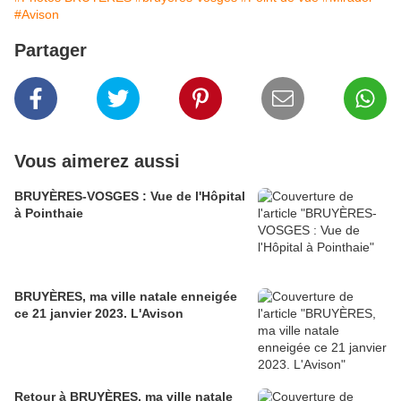
#Avison
Partager
Vous aimerez aussi
BRUYÈRES-VOSGES : Vue de l'Hôpital
à Pointhaie
BRUYÈRES, ma ville natale enneigée
ce 21 janvier 2023. L'Avison
Retour à BRUYÈRES, ma ville natale