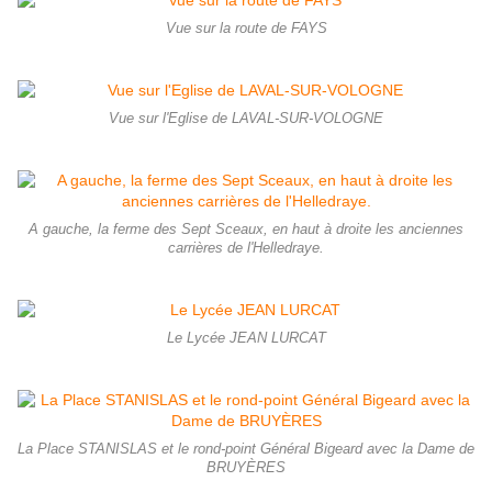
Vue sur la route de FAYS
Vue sur l'Eglise de LAVAL-SUR-VOLOGNE
A gauche, la ferme des Sept Sceaux, en haut à droite les anciennes
carrières de l'Helledraye.
Le Lycée JEAN LURCAT
La Place STANISLAS et le rond-point Général Bigeard avec la Dame de
BRUYÈRES