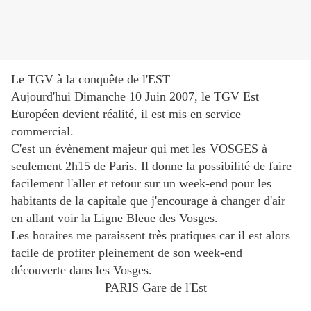
Le TGV à la conquête de l'EST
Aujourd'hui Dimanche 10 Juin 2007, le TGV Est
Européen devient réalité, il est mis en service
commercial.
C'est un évènement majeur qui met les VOSGES à
seulement 2h15 de Paris. Il donne la possibilité de faire
facilement l'aller et retour sur un week-end pour les
habitants de la capitale que j'encourage à changer d'air
en allant voir la Ligne Bleue des Vosges.
Les horaires me paraissent très pratiques car il est alors
facile de profiter pleinement de son week-end
découverte dans les Vosges.
PARIS Gare de l'Est