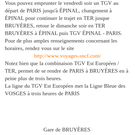
Vous pouvez emprunter le vendredi soir
un TGV au
départ de PARIS jusqu'à ÉPINAL, changement à
ÉPINAL pour continuer le trajet en TER jusque
BRUYÈRES, retour le dimanche soir en TER
BRUYÈRES à ÉPINAL puis TGV ÉPINAL - PARIS.
Pour de plus amples renseignements concernant les
horaires, rendez vous sur le site
http://www.voyages-sncf.com/
Notez bien que la combinaison TGV Est Européen /
TER, permet de se rendre de PARIS à BRUYÈRES en à
peine plus de trois heures.
La ligne du TGV Est Européen met la Ligne Bleue des
VOSGES à trois heures de PARIS
Gare de BRUYÈRES