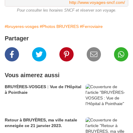
http://www.voyages-sncf.com/
Pour consulter les horaires SNCF et réserver son voyage.
#bruyeres-vosges
#Photos BRUYERES
#Ferroviaire
Partager
Vous aimerez aussi
BRUYÈRES-VOSGES : Vue de l'Hôpital
à Pointhaie
Retour à BRUYÈRES, ma ville natale
enneigée ce 21 janvier 2023.