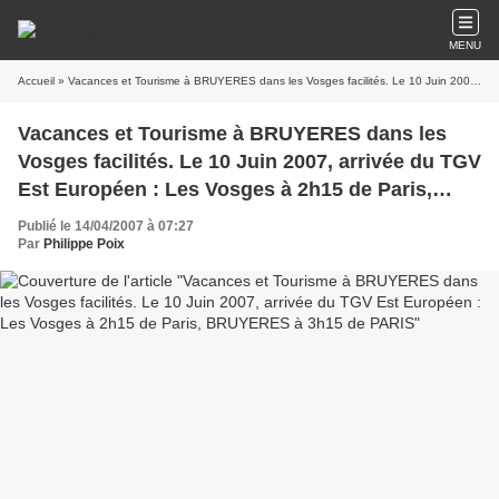
MENU
Accueil
» Vacances et Tourisme à BRUYERES dans les Vosges facilités. Le 10 Juin 2007, arrivée du TGV Est Européen : Les Vosges à 2h15 de Paris, BRUYERES à 3h15 de PARIS
Vacances et Tourisme à BRUYERES dans les
Vosges facilités. Le 10 Juin 2007, arrivée du TGV
Est Européen : Les Vosges à 2h15 de Paris,
BRUYERES à 3h15 de PARIS
Publié le 14/04/2007 à 07:27
Par
Philippe Poix