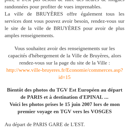
randonnées pour profiter de vues imprenables.
La ville de BRUYÈRES offre également tous les
services dont vous pouvez avoir besoin, rendez-vous sur
le site de la ville de BRUYÈRES pour avoir de plus
amples renseignements.
Vous souhaitez avoir des renseignements sur les
capacités d'hébergement de la Ville de Bruyères, alors
rendez-vous sur la page du site de la Ville :
http://www.ville-bruyeres.fr/Economie/commerces.asp?
id=15
Bientôt des photos du TGV Est Européen au départ
de PARIS et à destination d'EPINAL ...
Voici les photos prises le 15 juin 2007 lors de mon
premier voyage en TGV vers les VOSGES
Au départ de PARIS GARE de L'EST.