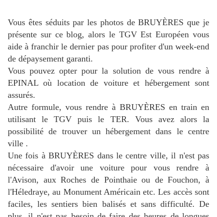
Vous êtes séduits par les photos de BRUYÈRES que je
présente sur ce blog, alors le TGV Est Européen vous
aide à franchir le dernier pas pour profiter d'un week-end
de dépaysement garanti.
Vous pouvez opter pour la solution de vous rendre à
EPINAL où location de voiture et hébergement sont
assurés.
Autre formule, vous rendre à BRUYÈRES en train en
utilisant le TGV puis le TER. Vous avez alors la
possibilité de trouver un hébergement dans le centre
ville .
Une fois à BRUYÈRES dans le centre ville, il n'est pas
nécessaire d'avoir une voiture pour vous rendre à
l'Avison, aux Roches de Pointhaie ou de Fouchon, à
l'Héledraye, au Monument Américain etc. Les accès sont
faciles, les sentiers bien balisés et sans difficulté. De
plus, il n'est pas besoin de faire des heures de longues