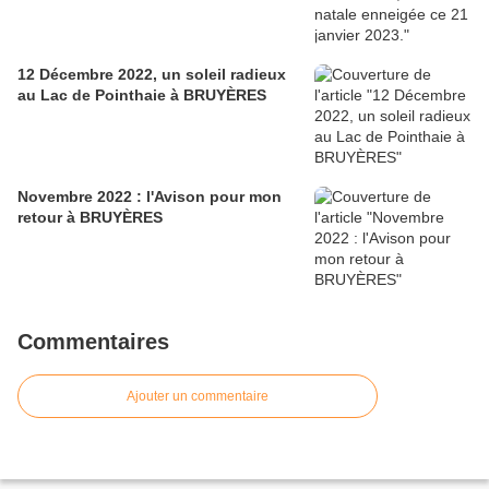
12 Décembre 2022, un soleil radieux
au Lac de Pointhaie à BRUYÈRES
Novembre 2022 : l'Avison pour mon
retour à BRUYÈRES
Commentaires
Ajouter un commentaire