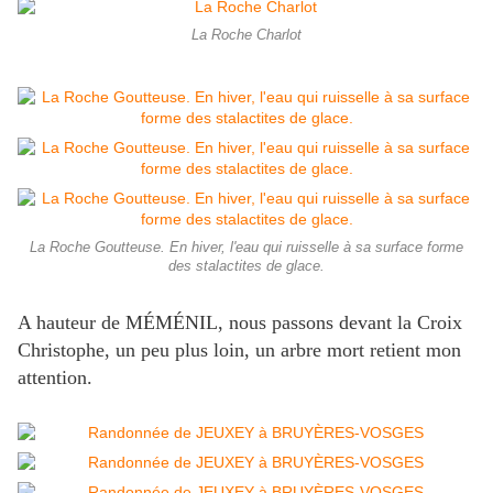
La Roche Charlot
La Roche Goutteuse. En hiver, l'eau qui ruisselle à sa surface forme
des stalactites de glace.
A hauteur de MÉMÉNIL, nous passons devant la Croix
Christophe, un peu plus loin, un arbre mort retient mon
attention.