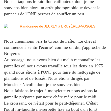
Nous attaquons le raidillon caillouteux dont je me
souviens bien alors un arrêt photographique devant le
panneau de l'ONF permet de souffler un peu...
N
ous cheminons vers la Croix de Faîte. "Le cheval
commence à sentir l'écurie" comme on dit, j'approche de
Bruyères !
Au passage, nous avons bien du mal à reconnaître les
parcelles où nous avons travaillé tous les deux en 1975
quand nous étions à l'ONF pour faire du nettoyage de
plantations et de fossés. Nous étions dirigés par
Monsieur Nicolle dont je me souviens bien.
Nous faisions le trajet à mobylette et nous avions la
gamelle préparée par notre chère mère pour le midi.
Le croissant, ce n'était pour le petit-déjeuner. C'était
l'outil mi-faucille mi-serpette fixé au bout d'un long