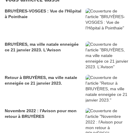
BRUYÈRES-VOSGES : Vue de l'Hôpital
à Pointhaie
BRUYÈRES, ma ville natale enneigée
ce 21 janvier 2023. L'Avison
Retour à BRUYÈRES, ma ville natale
enneigée ce 21 janvier 2023.
Novembre 2022 : l'Avison pour mon
retour à BRUYÈRES