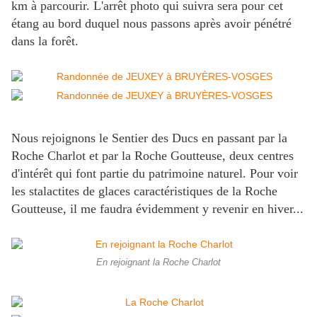
km à parcourir. L'arrêt photo qui suivra sera pour cet
étang au bord duquel nous passons après avoir pénétré
dans la forêt.
Nous rejoignons le Sentier des Ducs en passant par la
Roche Charlot et par la Roche Goutteuse, deux centres
d'intérêt qui font partie du patrimoine naturel. Pour voir
les stalactites de glaces caractéristiques de la Roche
Goutteuse, il me faudra évidemment y revenir en hiver...
En rejoignant la Roche Charlot