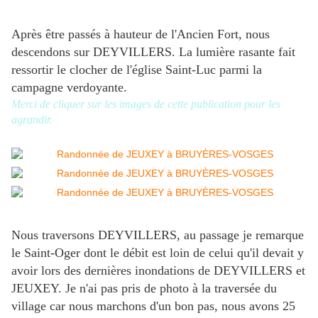
Après être passés à hauteur de l'Ancien Fort, nous
descendons sur DEYVILLERS. La lumière rasante fait
ressortir le clocher de l'église Saint-Luc parmi la
campagne verdoyante.
Merci de cliquer sur les images de cette publication pour les
agrandir.
Nous traversons DEYVILLERS, au passage je remarque
le Saint-Oger dont le débit est loin de celui qu'il devait y
avoir lors des dernières inondations de DEYVILLERS et
JEUXEY. Je n'ai pas pris de photo à la traversée du
village car nous marchons d'un bon pas, nous avons 25