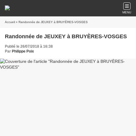
MENU
Accueil
» Randonnée de JEUXEY à BRUYÈRES-VOSGES
Randonnée de JEUXEY à BRUYÈRES-VOSGES
Publié le 26/07/2018 à 16:38
Par
Philippe Poix