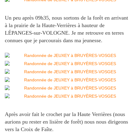
Un peu après 09h35, nous sortons de la forêt en arrivant
à la prairie de la Haute-Verrières à hauteur de
LÉPANGES-sur-VOLOGNE. Je me retrouve en terres
connues que je parcourais dans ma jeunesse.
Après avoir fait le crochet par la Haute Verrières (nous
aurions pu rester en lisière de forêt) nous nous dirigeons
vers la Croix de Faîte.