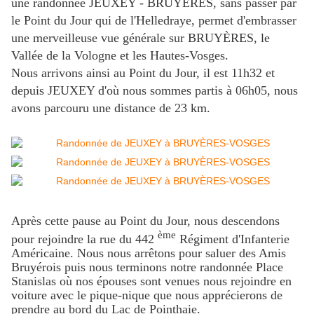
une randonnée JEUXEY - BRUYÈRES, sans passer par
le Point du Jour qui de l'Helledraye, permet d'embrasser
une merveilleuse vue générale sur BRUYÈRES, le
Vallée de la Vologne et les Hautes-Vosges.
Nous arrivons ainsi au Point du Jour, il est 11h32 et
depuis JEUXEY d'où nous sommes partis à 06h05, nous
avons parcouru une distance de 23 km.
Après cette pause au Point du Jour, nous descendons
ème
pour rejoindre la rue du 442
Régiment d'Infanterie
Américaine. Nous nous arrêtons pour saluer des Amis
Bruyérois puis nous terminons notre randonnée Place
Stanislas où nos épouses sont venues nous rejoindre en
voiture avec le pique-nique que nous apprécierons de
prendre au bord du Lac de Pointhaie.