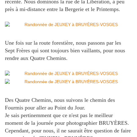
récente. Nous dominons la rue de la Libération, à peu
près à mi-distance entre la Bergerie et le Printemps.
Une fois sur la route forestière, nous passons par les
Sept Frères qui sont toujours bien vaillants, pour nous
rendre aux Quatre Chemins.
Des Quatre Chemins, nous suivons le chemin des
Fourmis pour aller au Point du Jour.
Je sais pertinemment que ce n'est pas le meilleur
moment de la journée pour photographier BRUYÈRES.
Cependant, pour nous, il ne saurait être question de faire