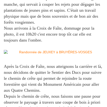
manche, qui servait à couper les rejets pour dégager les
plantations de jeunes pins et sapins. C'était un travail
physique mais que de bons souvenirs et de bon air des
forêts vosgiennes.
Nous arrivons à la Croix de Faîte, dommage pour la
photo, il est 10h20 c'est encore trop tôt car elle est
toujours dans l'ombre.
Après la Croix de Faîte, nous atteignons la carrière et là,
nous décidons de quitter le Sentier des Ducs pour suivre
le chemin de crête qui permet de rejoindre la route
forestière qui vient du Monument Américain pour aller
aux Quatre Chemins.
Depuis le chemin de crête, nous faisons une pause pour
observer le paysage à travers une coupe de bois à priori