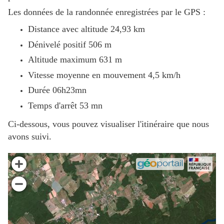
Les données de la randonnée enregistrées par le GPS :
Distance avec altitude 24,93 km
Dénivelé positif 506 m
Altitude maximum 631 m
Vitesse moyenne en mouvement 4,5 km/h
Durée 06h23mn
Temps d'arrêt 53 mn
Ci-dessous, vous pouvez visualiser l'itinéraire que nous
avons suivi.