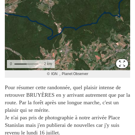
Pour résumer cette randonnée, quel plaisir intense de
retrouver BRUYÈRES en y arrivant autrement que par la
route. Par la forêt après une longue marche, c'est un
plaisir qui se mérite.
Je n'ai pas pris de photographie à notre arrivée Place
Stanislas mais j'en publierai de nouvelles car j'y suis
revenu le lundi 16 juillet.