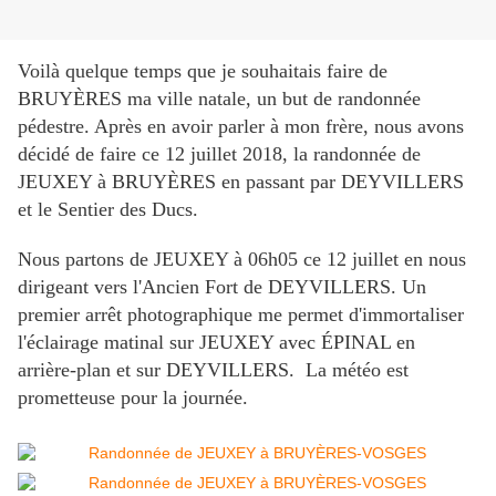
Voilà quelque temps que je souhaitais faire de
BRUYÈRES ma ville natale, un but de randonnée
pédestre. Après en avoir parler à mon frère, nous avons
décidé de faire ce 12 juillet 2018, la randonnée de
JEUXEY à BRUYÈRES en passant par DEYVILLERS
et le Sentier des Ducs.
Nous partons de JEUXEY à 06h05 ce 12 juillet en nous
dirigeant vers l'Ancien Fort de DEYVILLERS. Un
premier arrêt photographique me permet d'immortaliser
l'éclairage matinal sur JEUXEY avec ÉPINAL en
arrière-plan et sur DEYVILLERS. La météo est
prometteuse pour la journée.