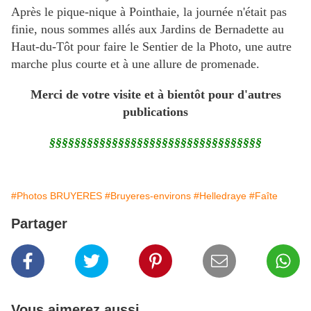
Après le pique-nique à Pointhaie, la journée n'était pas
finie, nous sommes allés aux Jardins de Bernadette au
Haut-du-Tôt pour faire le Sentier de la Photo, une autre
marche plus courte et à une allure de promenade.
Merci de votre visite et à bientôt pour d'autres
publications
§§§§§§§§§§§§§§§§§§§§§§§§§§§§§§§§§§
#Photos BRUYERES
#Bruyeres-environs
#Helledraye
#Faîte
Partager
Vous aimerez aussi