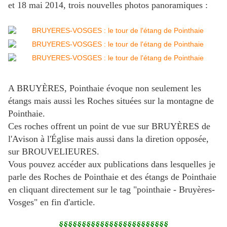
et 18 mai 2014, trois nouvelles photos panoramiques :
A BRUYÈRES, Pointhaie évoque non seulement les
étangs mais aussi les Roches situées sur la montagne de
Pointhaie.
Ces roches offrent un point de vue sur BRUYÈRES de
l'Avison à l'Église mais aussi dans la diretion opposée,
sur BROUVELIEURES.
Vous pouvez accéder aux publications dans lesquelles je
parle des Roches de Pointhaie et des étangs de Pointhaie
en cliquant directement sur le tag "pointhaie - Bruyères-
Vosges" en fin d'article.
§§§§§§§§§§§§§§§§§§§§§§§§