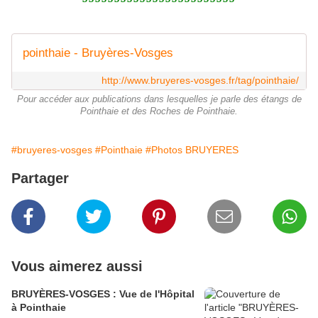
pointhaie - Bruyères-Vosges
http://www.bruyeres-vosges.fr/tag/pointhaie/
Pour accéder aux publications dans lesquelles je parle des étangs de
Pointhaie et des Roches de Pointhaie.
#bruyeres-vosges
#Pointhaie
#Photos BRUYERES
Partager
Vous aimerez aussi
BRUYÈRES-VOSGES : Vue de l'Hôpital
à Pointhaie