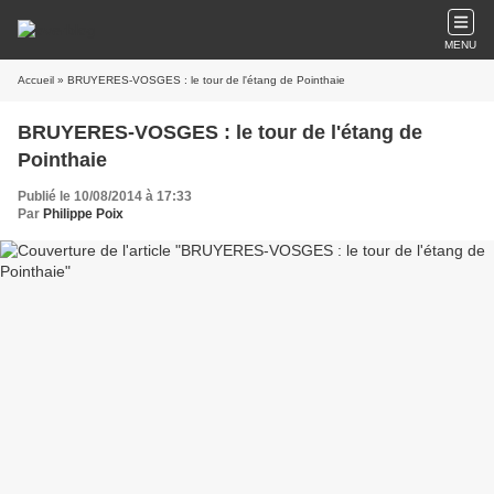
MENU
Accueil
» BRUYERES-VOSGES : le tour de l'étang de Pointhaie
BRUYERES-VOSGES : le tour de l'étang de
Pointhaie
Publié le 10/08/2014 à 17:33
Par
Philippe Poix