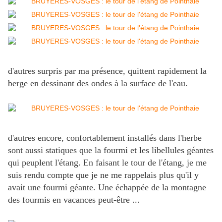
d'autres surpris par ma présence, quittent rapidement la
berge en dessinant des ondes à la surface de l'eau.
d'autres encore, confortablement installés dans l'herbe
sont aussi statiques que la fourmi et les libellules géantes
qui peuplent l'étang. En faisant le tour de l'étang, je me
suis rendu compte que je ne me rappelais plus qu'il y
avait une fourmi géante. Une échappée de la montagne
des fourmis en vacances peut-être ...