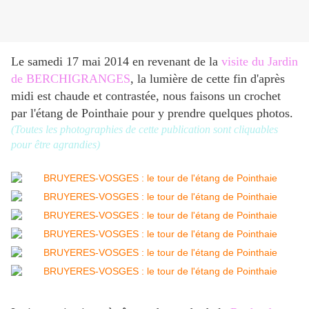
Le samedi 17 mai 2014 en revenant de la
visite du Jardin
de BERCHIGRANGES
, la lumière de cette fin d'après
midi est chaude et contrastée, nous faisons un crochet
par l'étang de Pointhaie pour y prendre quelques photos.
(Toutes les photographies de cette publication sont cliquables
pour être agrandies)