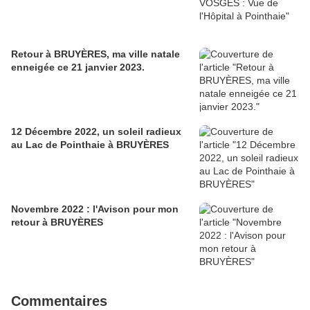
Retour à BRUYÈRES, ma ville natale
enneigée ce 21 janvier 2023.
12 Décembre 2022, un soleil radieux
au Lac de Pointhaie à BRUYÈRES
Novembre 2022 : l'Avison pour mon
retour à BRUYÈRES
Commentaires