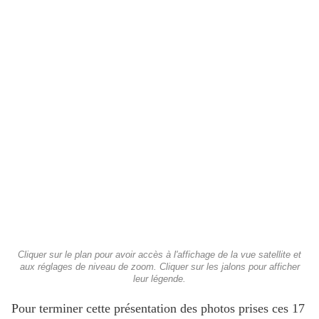
Cliquer sur le plan pour avoir accès à l'affichage de la vue satellite et
aux réglages de niveau de zoom. Cliquer sur les jalons pour afficher
leur légende.
Pour terminer cette présentation des photos prises ces 17