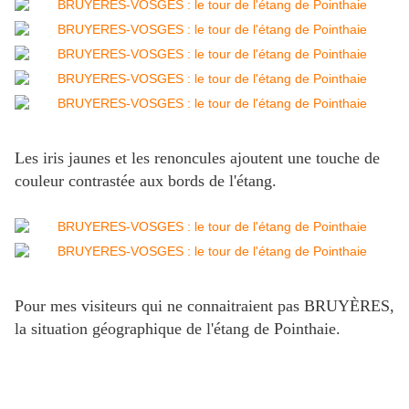
Les iris jaunes et les renoncules ajoutent une touche de
couleur contrastée aux bords de l'étang.
Pour mes visiteurs qui ne connaitraient pas BRUYÈRES,
la situation géographique de l'étang de Pointhaie.