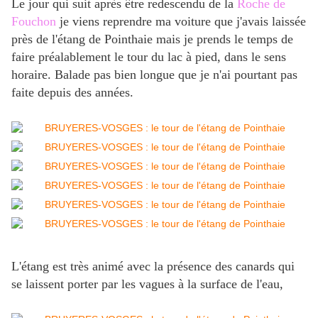
Le jour qui suit après être redescendu de la
Roche de
Fouchon
je viens reprendre ma voiture que j'avais laissée
près de l'étang de Pointhaie mais je prends le temps de
faire préalablement le tour du lac à pied, dans le sens
horaire. Balade pas bien longue que je n'ai pourtant pas
faite depuis des années.
L'étang est très animé avec la présence des canards qui
se laissent porter par les vagues à la surface de l'eau,