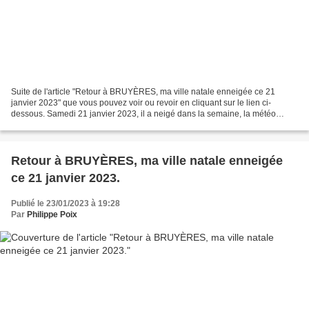
Suite de l'article "Retour à BRUYÈRES, ma ville natale enneigée ce 21
janvier 2023" que vous pouvez voir ou revoir en cliquant sur le lien ci-
dessous. Samedi 21 janvier 2023, il a neigé dans la semaine, la météo
annonce du soleil sur BRUYÈRES. Quand je...
Retour à BRUYÈRES, ma ville natale enneigée
ce 21 janvier 2023.
Publié le 23/01/2023 à 19:28
Par
Philippe Poix