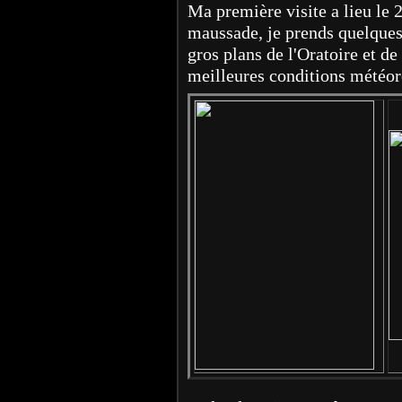
Ma première visite a lieu le 2
maussade, je prends quelques
gros plans de l'Oratoire et de
meilleures conditions météor