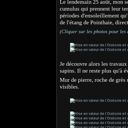
Le lendemain 25 août, mon sou
cumulus qui prennent leur te
périodes d'ensoleillement qu'
de l'étang de Pointhaie, dire
(Cliquer sur les photos pour les
Je découvre alors les travaux
sapins. Il ne reste plus qu'à 
Mur de pierre, roche de grès 
visibles.