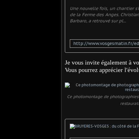
Une nouvelle fois, un chantier s
de la Ferme des Anges. Christia
Barbaro, a retrouvé sur pl...
Je vous invite également à vo
Vous pourrez apprécier l'évolu
Ce photomontage de photographies p
restaurati