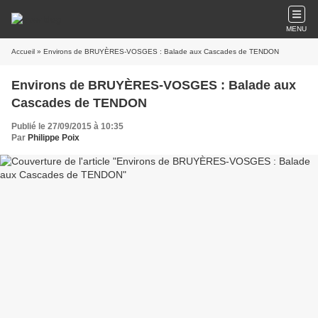
MENU
Accueil
» Environs de BRUYÈRES-VOSGES : Balade aux Cascades de TENDON
Environs de BRUYÈRES-VOSGES : Balade aux
Cascades de TENDON
Publié le 27/09/2015 à 10:35
Par
Philippe Poix