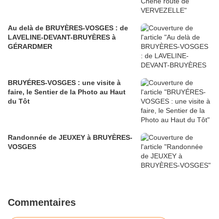
Au delà de BRUYÈRES-VOSGES : de
LAVELINE-DEVANT-BRUYÈRES à
GÉRARDMER
BRUYÉRES-VOSGES : une visite à
faire, le Sentier de la Photo au Haut
du Tôt
Randonnée de JEUXEY à BRUYÈRES-
VOSGES
Commentaires