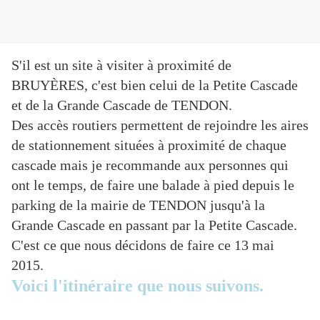
S'il est un site à visiter à proximité de
BRUYÈRES, c'est bien celui de la Petite Cascade
et de la Grande Cascade de TENDON.
Des accès routiers permettent de rejoindre les aires
de stationnement situées à proximité de chaque
cascade mais je recommande aux personnes qui
ont le temps, de faire une balade à pied depuis le
parking de la mairie de TENDON jusqu'à la
Grande Cascade en passant par la Petite Cascade.
C'est ce que nous décidons de faire ce 13 mai
2015.
Voici l'itinéraire que nous suivons.