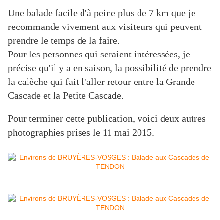
Une balade facile d'à peine plus de 7 km que je
recommande vivement aux visiteurs qui peuvent
prendre le temps de la faire.
Pour les personnes qui seraient intéressées, je
précise qu'il y a en saison, la possibilité de prendre
la calèche qui fait l'aller retour entre la Grande
Cascade et la Petite Cascade.
Pour terminer cette publication, voici deux autres
photographies prises le 11 mai 2015.