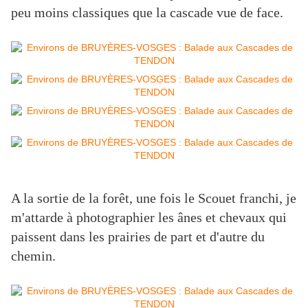
peu moins classiques que la cascade vue de face.
A la sortie de la forêt, une fois le Scouet franchi, je
m'attarde à photographier les ânes et chevaux qui
paissent dans les prairies de part et d'autre du
chemin.