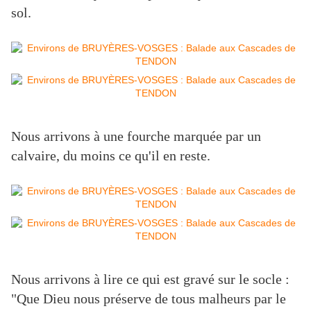
sol.
Nous arrivons à une fourche marquée par un
calvaire, du moins ce qu'il en reste.
Nous arrivons à lire ce qui est gravé sur le socle :
"Que Dieu nous préserve de tous malheurs par le