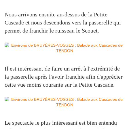
Nous arrivons ensuite au-dessus de la Petite
Cascade et nous descendons vers la passerelle qui
permet de franchir le ruisseau le Scouet.
Il est intéressant de faire un arrêt à l'extrémité de
la passerelle après l'avoir franchie afin d'apprécier
cette vue moins courante sur la Petite Cascade.
Le spectacle le plus intéressant est bien entendu