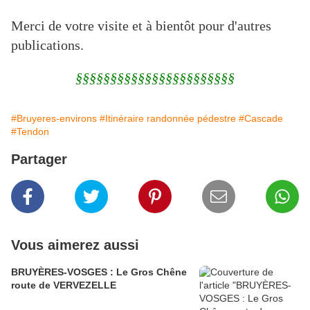
Merci de votre visite et à bientôt pour d'autres
publications.
§§§§§§§§§§§§§§§§§§§§§§§
#Bruyeres-environs
#Itinéraire randonnée pédestre
#Cascade
#Tendon
Partager
Vous aimerez aussi
BRUYÈRES-VOSGES : Le Gros Chêne
route de VERVEZELLE