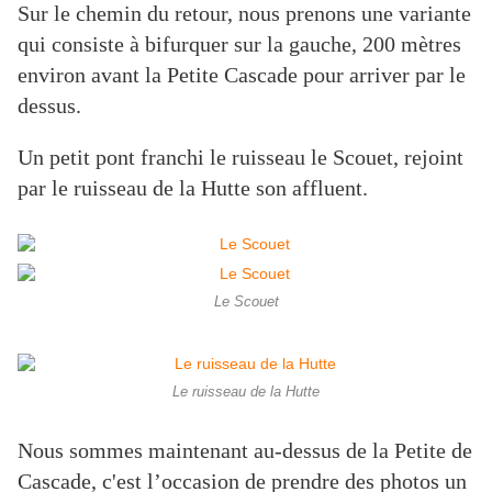
Sur le chemin du retour, nous prenons une variante
qui consiste à bifurquer sur la gauche, 200 mètres
environ avant la Petite Cascade pour arriver par le
dessus.
Un petit pont franchi le ruisseau le Scouet, rejoint
par le ruisseau de la Hutte son affluent.
Le Scouet
Le ruisseau de la Hutte
Nous sommes maintenant au-dessus de la Petite de
Cascade, c'est l’occasion de prendre des photos un