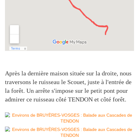
Après la dernière maison située sur la droite, nous
traversons le ruisseau le Scouet, juste à l'entrée de
la forêt. Un arrête s'impose sur le petit pont pour
admirer ce ruisseau côté TENDON et côté forêt.