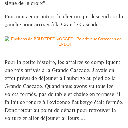
signe de la croix"
Puis nous empruntons le chemin qui descend sur la
gauche pour arriver à la Grande Cascade.
Pour la petite histoire, les affaires se compliquent
une fois arrivés à la Grande Cascade. J'avais en
effet prévu de déjeuner à l'auberge au pied de la
Grande Cascade. Quand nous avons vu tous les
volets fermés, pas de table et chaise en terrasse, il
fallait se rendre à l'évidence l'auberge était fermée.
Donc retour au point de départ pour retrouver la
voiture et aller déjeuner ailleurs ...