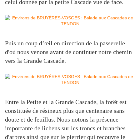
celui donnée par la petite Cascade vue de face.
Puis un coup d’œil en direction de la passerelle
d'où nous venons avant de continuer notre chemin
vers la Grande Cascade.
Entre la Petite et la Grande Cascade, la forêt est
constituée de résineux plus que centenaire sans
doute et de feuillus. Nous notons la présence
importante de lichens sur les troncs et branches
d'arbres ainsi que sur le pierrier qui recouvre le